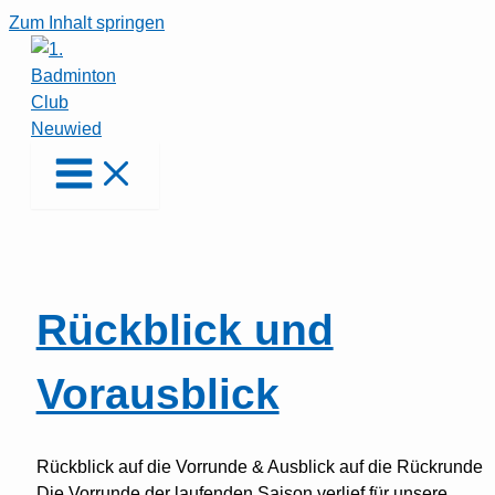
Zum Inhalt springen
Rückblick und
Vorausblick
Rückblick auf die Vorrunde & Ausblick auf die Rückrunde
Die Vorrunde der laufenden Saison verlief für unsere