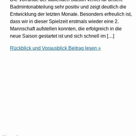
Badmintonabteilung sehr positiv und zeigt deutlich die
Entwicklung der letzten Monate. Besonders erfreulich ist,
dass wir in dieser Spielzeit erstmals wieder eine 2.
Mannschaft aufstellen konnten, die erfolgreich in die
neue Saison gestartet ist und sich schnell im […]
Rückblick und Vorausblick
Beitrag lesen »